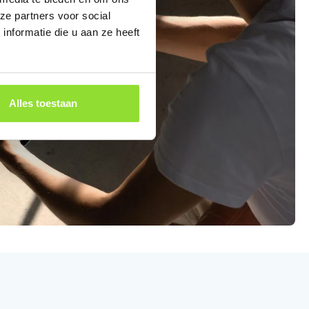
ze partners voor social
nformatie die u aan ze heeft
Alles toestaan