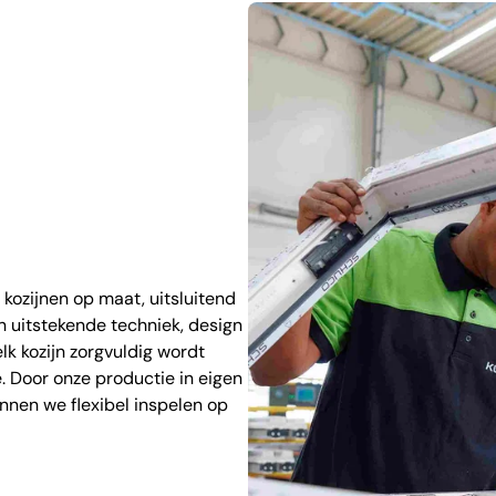
 kozijnen op maat, uitsluitend
 uitstekende techniek, design
lk kozijn zorgvuldig wordt
e. Door onze productie in eigen
nnen we flexibel inspelen op