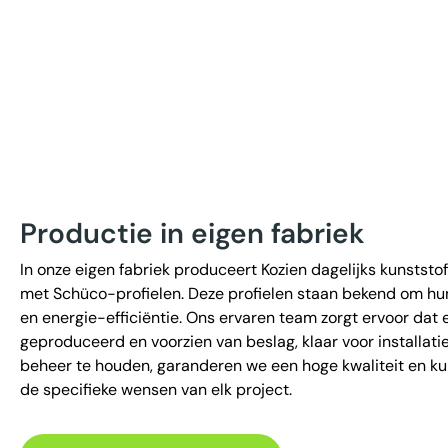
Productie in eigen fabriek
In onze eigen fabriek produceert Kozien dagelijks kunststof
met Schüco-profielen. Deze profielen staan bekend om hun
en energie-efficiëntie. Ons ervaren team zorgt ervoor dat e
geproduceerd en voorzien van beslag, klaar voor installati
beheer te houden, garanderen we een hoge kwaliteit en ku
de specifieke wensen van elk project.