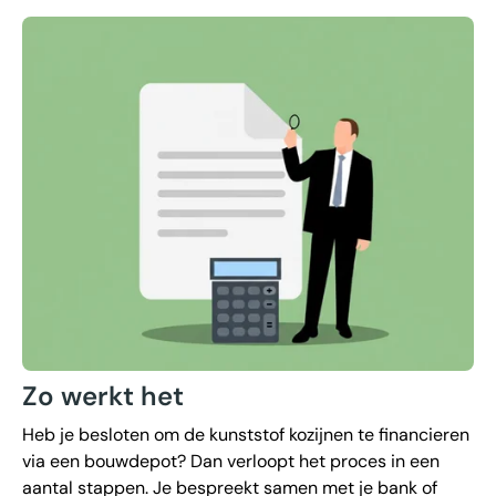
Zo werkt het
Heb je besloten om de kunststof kozijnen te financieren
via een bouwdepot? Dan verloopt het proces in een
aantal stappen. Je bespreekt samen met je bank of