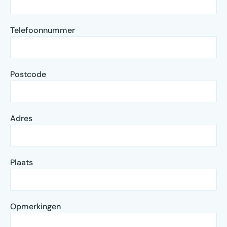
Telefoonnummer
Postcode
Adres
Plaats
Opmerkingen