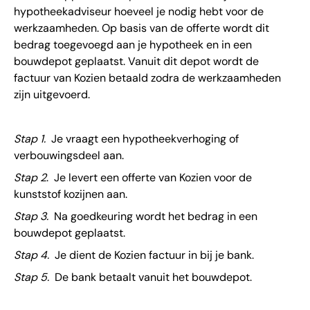
hypotheekadviseur hoeveel je nodig hebt voor de
werkzaamheden. Op basis van de offerte wordt dit
bedrag toegevoegd aan je hypotheek en in een
bouwdepot geplaatst. Vanuit dit depot wordt de
factuur van Kozien betaald zodra de werkzaamheden
zijn uitgevoerd.
Stap 1.
Je vraagt een hypotheekverhoging of
verbouwingsdeel aan.
Stap 2
. Je levert een offerte van Kozien voor de
kunststof kozijnen aan.
Stap 3.
Na goedkeuring wordt het bedrag in een
bouwdepot geplaatst.
Stap 4.
Je dient de Kozien factuur in bij je bank.
Stap 5.
De bank betaalt vanuit het bouwdepot.