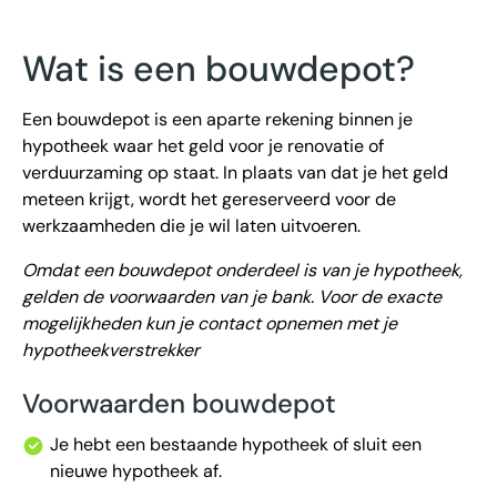
Wat is een bouwdepot?
Een bouwdepot is een aparte rekening binnen je
hypotheek waar het geld voor je renovatie of
verduurzaming op staat. In plaats van dat je het geld
meteen krijgt, wordt het gereserveerd voor de
werkzaamheden die je wil laten uitvoeren.
Omdat een bouwdepot onderdeel is van je hypotheek,
gelden de voorwaarden van je bank. Voor de exacte
mogelijkheden kun je contact opnemen met je
hypotheekverstrekker
Voorwaarden bouwdepot
Je hebt een bestaande hypotheek of sluit een
nieuwe hypotheek af.