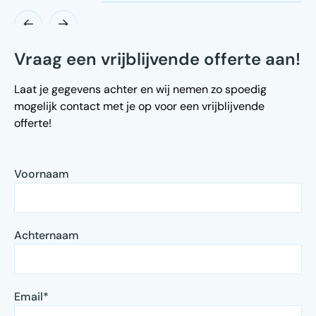
Vraag een vrijblijvende offerte aan!
Laat je gegevens achter en wij nemen zo spoedig
mogelijk contact met je op voor een vrijblijvende
offerte!
Voornaam
Achternaam
Email
*