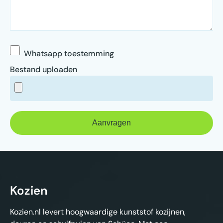
Whatsapp toestemming
Bestand uploaden
Kozien
Kozien.nl levert hoogwaardige kunststof kozijnen,