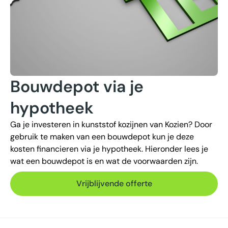
Bouwdepot via je
hypotheek
Ga je investeren in kunststof kozijnen van Kozien? Door
gebruik te maken van een bouwdepot kun je deze
kosten financieren via je hypotheek. Hieronder lees je
wat een bouwdepot is en wat de voorwaarden zijn.
Vrijblijvende offerte