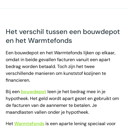
Het verschil tussen een bouwdepot
en het Warmtefonds
Een bouwdepot en het Warmtefonds lijken op elkaar,
omdat in beide gevallen facturen vanuit een apart
bedrag worden betaald. Toch zijn het twee
verschillende manieren om kunststof kozijnen te
financieren.
Bij een
bouwdepot
leen je het bedrag mee in je
hypotheek. Het geld wordt apart gezet en gebruikt om
de facturen van de aannemer te betalen. Je
maandlasten vallen onder je hypotheek.
Het
Warmtefonds
is een aparte lening speciaal voor