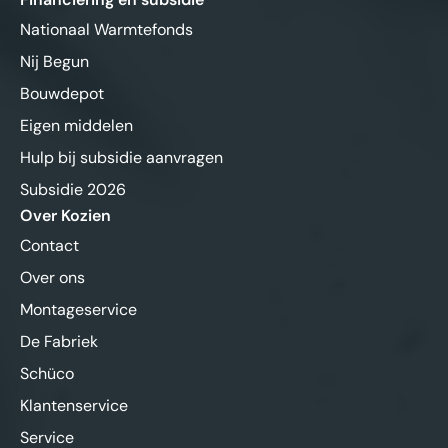
Nationaal Warmtefonds
Nij Begun
Bouwdepot
Eigen middelen
Hulp bij subsidie aanvragen
Subsidie 2026
Over Kozien
Contact
Over ons
Montageservice
De Fabriek
Schüco
Klantenservice
Service