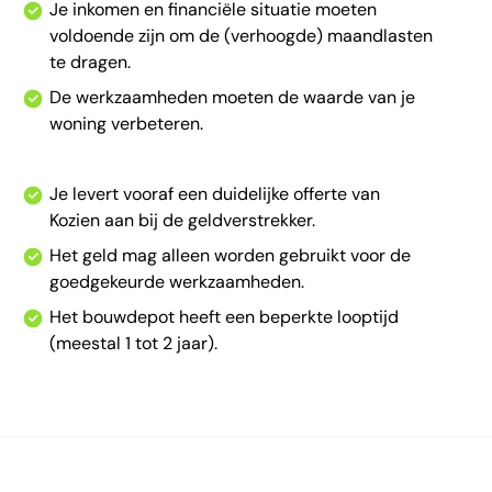
Je inkomen en financiële situatie moeten
voldoende zijn om de (verhoogde) maandlasten
te dragen.
De werkzaamheden moeten de waarde van je
woning verbeteren.
Je levert vooraf een duidelijke offerte van
Kozien aan bij de geldverstrekker.
Het geld mag alleen worden gebruikt voor de
goedgekeurde werkzaamheden.
Het bouwdepot heeft een beperkte looptijd
(meestal 1 tot 2 jaar).