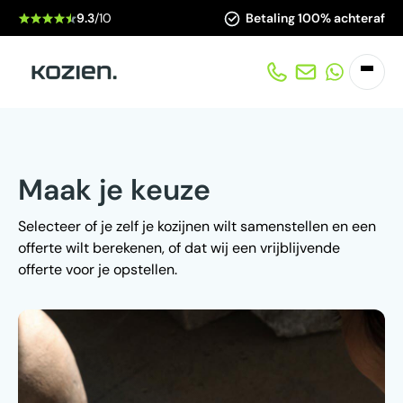
9.3
/10
Betaling 100% achteraf
Maak je keuze
Selecteer of je zelf je kozijnen wilt samenstellen en een
offerte wilt berekenen, of dat wij een vrijblijvende
offerte voor je opstellen.