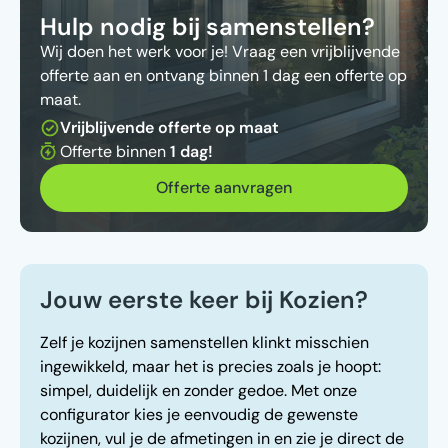
Hulp nodig bij samenstellen?
Wij doen het werk voor je! Vraag een vrijblijvende
offerte aan en ontvang binnen 1 dag een offerte op
maat.
Vrijblijvende offerte op maat
Offerte binnen
1 dag!
Offerte aanvragen
Jouw eerste keer bij Kozien?
Zelf je kozijnen samenstellen klinkt misschien
ingewikkeld, maar het is precies zoals je hoopt:
simpel, duidelijk en zonder gedoe. Met onze
configurator kies je eenvoudig de gewenste
kozijnen, vul je de afmetingen in en zie je direct de