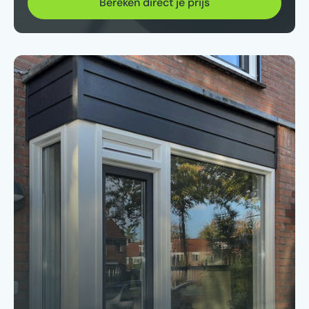
Bereken direct je prijs