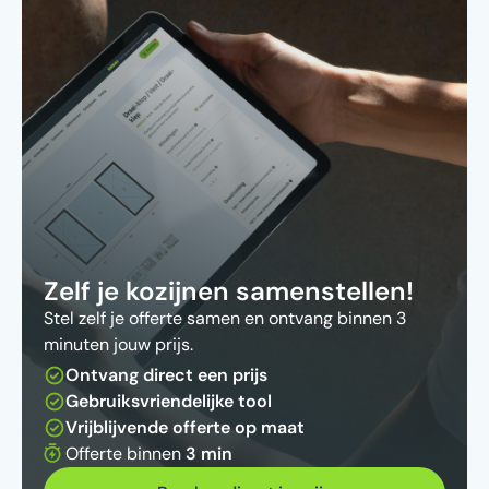
Zelf je kozijnen samenstellen!
Stel zelf je offerte samen en ontvang binnen 3
minuten jouw prijs.
Ontvang direct een prijs
Gebruiksvriendelijke tool
Vrijblijvende offerte op maat
Offerte binnen
3 min