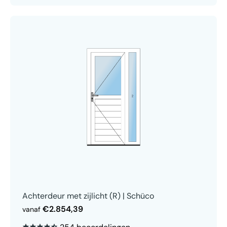
Achterdeur met zijlicht (R) | Schüco
€2.854,39
vanaf