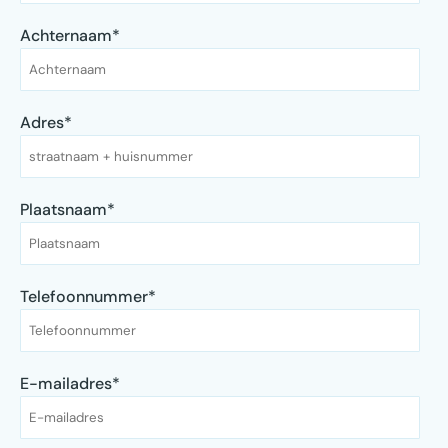
Achternaam
*
Adres
*
Plaatsnaam
*
Telefoonnummer
*
E-mailadres
*