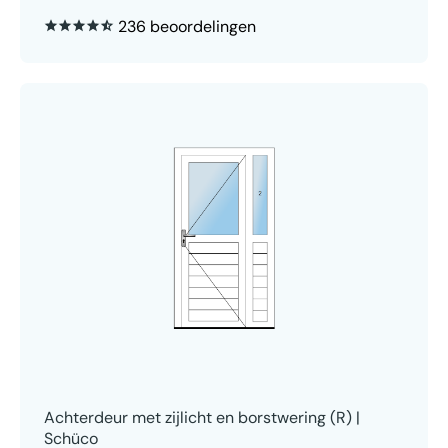
236 beoordelingen
Achterdeur met zijlicht en borstwering (R) |
Schüco