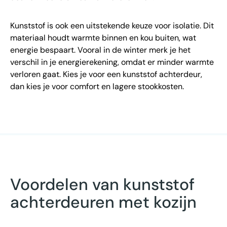
Kunststof is ook een uitstekende keuze voor isolatie. Dit
materiaal houdt warmte binnen en kou buiten, wat
energie bespaart. Vooral in de winter merk je het
verschil in je energierekening, omdat er minder warmte
verloren gaat. Kies je voor een kunststof achterdeur,
dan kies je voor comfort en lagere stookkosten.
Voordelen van kunststof
achterdeuren met kozijn