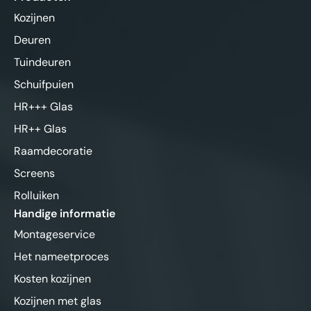
Kozijnen
Deuren
Tuindeuren
Schuifpuien
HR+++ Glas
HR++ Glas
Raamdecoratie
Screens
Rolluiken
Handige informatie
Montageservice
Het nameetproces
Kosten kozijnen
Kozijnen met glas