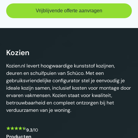
Kozien
Kozien.nl levert hoogwaardige kunststof kozijnen,
deuren en schuifpuien van Schüco. Met een
gebruiksvriendelijke configurator stel je eenvoudig je
ideale kozijn samen, inclusief kosten voor montage door
ervaren vakmensen. Kozien staat voor kwaliteit,
betrouwbaarheid en compleet ontzorgen bij het
verduurzamen van je woning.
9.3
/10
Producten