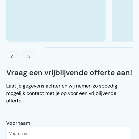
Vraag een vrijblijvende offerte aan!
Laat je gegevens achter en wij nemen zo spoedig
mogelijk contact met je op voor een vrijblijvende
offerte!
Voornaam