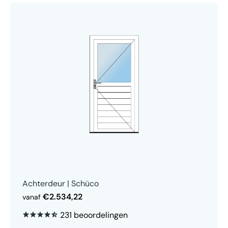
Achterdeur | Schüco
€2.534,22
vanaf
231 beoordelingen