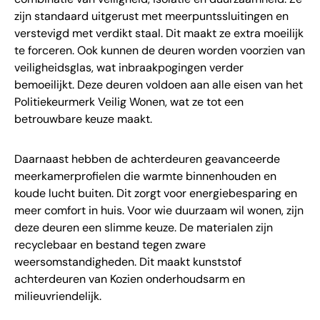
zijn standaard uitgerust met meerpuntssluitingen en
verstevigd met verdikt staal. Dit maakt ze extra moeilijk
te forceren. Ook kunnen de deuren worden voorzien van
veiligheidsglas, wat inbraakpogingen verder
bemoeilijkt. Deze deuren voldoen aan alle eisen van het
Politiekeurmerk Veilig Wonen, wat ze tot een
betrouwbare keuze maakt.
Daarnaast hebben de achterdeuren geavanceerde
meerkamerprofielen die warmte binnenhouden en
koude lucht buiten. Dit zorgt voor energiebesparing en
meer comfort in huis. Voor wie duurzaam wil wonen, zijn
deze deuren een slimme keuze. De materialen zijn
recyclebaar en bestand tegen zware
weersomstandigheden. Dit maakt kunststof
achterdeuren van Kozien onderhoudsarm en
milieuvriendelijk.