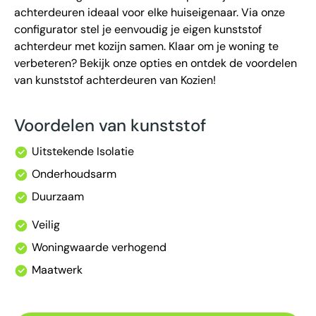
achterdeuren ideaal voor elke huiseigenaar. Via onze
configurator stel je eenvoudig je eigen kunststof
achterdeur met kozijn samen. Klaar om je woning te
verbeteren? Bekijk onze opties en ontdek de voordelen
van kunststof achterdeuren van Kozien!
Voordelen van kunststof
Uitstekende Isolatie
Onderhoudsarm
Duurzaam
Veilig
Woningwaarde verhogend
Maatwerk