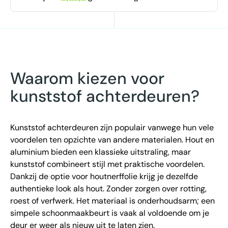
Waarom kiezen voor
kunststof achterdeuren?
Kunststof achterdeuren zijn populair vanwege hun vele
voordelen ten opzichte van andere materialen. Hout en
aluminium bieden een klassieke uitstraling, maar
kunststof combineert stijl met praktische voordelen.
Dankzij de optie voor houtnerffolie krijg je dezelfde
authentieke look als hout. Zonder zorgen over rotting,
roest of verfwerk. Het materiaal is onderhoudsarm; een
simpele schoonmaakbeurt is vaak al voldoende om je
deur er weer als nieuw uit te laten zien.