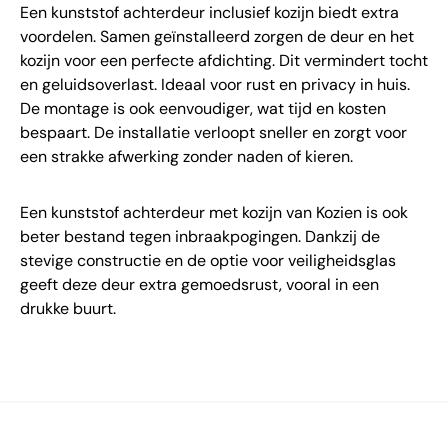
Een kunststof achterdeur inclusief kozijn biedt extra
voordelen. Samen geïnstalleerd zorgen de deur en het
kozijn voor een perfecte afdichting. Dit vermindert tocht
en geluidsoverlast. Ideaal voor rust en privacy in huis.
De montage is ook eenvoudiger, wat tijd en kosten
bespaart. De installatie verloopt sneller en zorgt voor
een strakke afwerking zonder naden of kieren.
Een kunststof achterdeur met kozijn van Kozien is ook
beter bestand tegen inbraakpogingen. Dankzij de
stevige constructie en de optie voor veiligheidsglas
geeft deze deur extra gemoedsrust, vooral in een
drukke buurt.