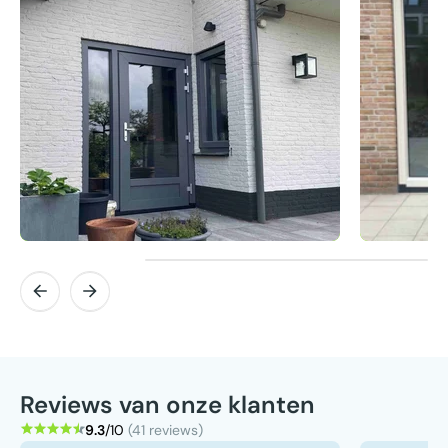
Reviews van onze klanten
9.3
/10
(41 reviews)