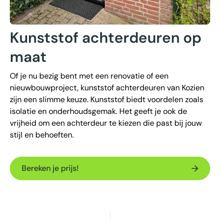
Kunststof achterdeuren op
maat
Of je nu bezig bent met een renovatie of een
nieuwbouwproject, kunststof achterdeuren van Kozien
zijn een slimme keuze. Kunststof biedt voordelen zoals
isolatie en onderhoudsgemak. Het geeft je ook de
vrijheid om een achterdeur te kiezen die past bij jouw
stijl en behoeften.
Bereken je prijs!