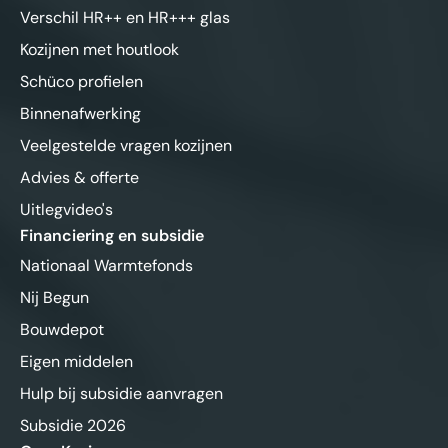
Verschil HR++ en HR+++ glas
Kozijnen met houtlook
Schüco profielen
Binnenafwerking
Veelgestelde vragen kozijnen
Advies & offerte
Uitlegvideo's
Financiering en subsidie
Nationaal Warmtefonds
Nij Begun
Bouwdepot
Eigen middelen
Hulp bij subsidie aanvragen
Subsidie 2026