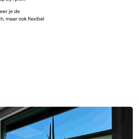
eer je de
h, maar ook flexibel