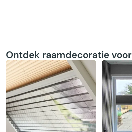
Ontdek raamdecoratie voor 