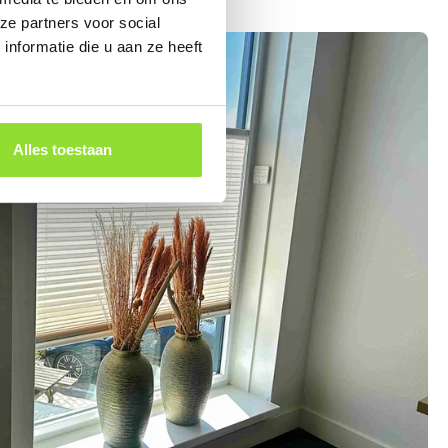
ze partners voor social
nformatie die u aan ze heeft
Alles toestaan