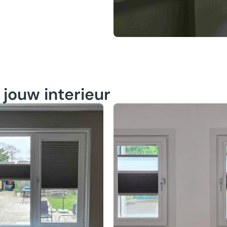
jouw interieur