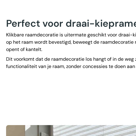
Perfect voor draai-kiepram
Klikbare raamdecoratie is uitermate geschikt voor draai
op het raam wordt bevestigd, beweegt de raamdecoratie 
opent of kantelt.
Dit voorkomt dat de raamdecoratie los hangt of in de weg z
functionaliteit van je raam, zonder concessies te doen aan