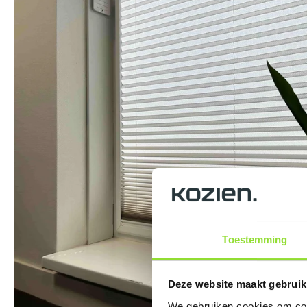
Toestemming
Deze website maakt gebruik
We gebruiken cookies om cont