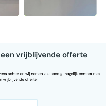
een vrijblijvende offerte
vens achter en wij nemen zo spoedig mogelijk contact met
n vrijblijvende offerte!