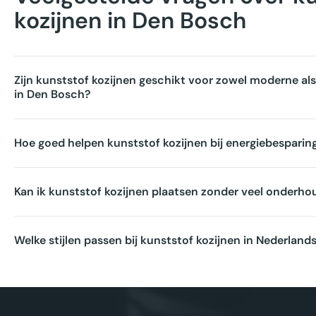
kozijnen in Den Bosch
Zijn kunststof kozijnen geschikt voor zowel moderne a
in Den Bosch?
Hoe goed helpen kunststof kozijnen bij energiebesparin
Kan ik kunststof kozijnen plaatsen zonder veel onderho
Welke stijlen passen bij kunststof kozijnen in Nederlan