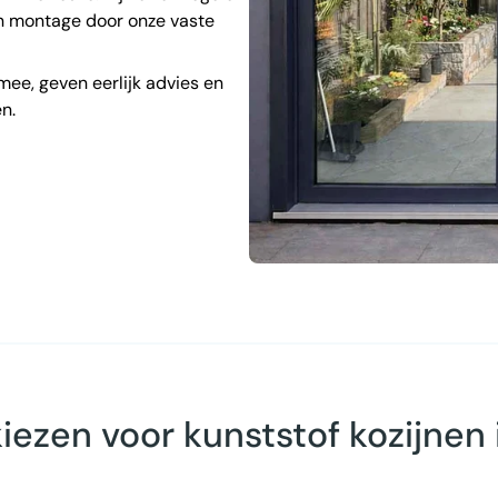
en montage door onze vaste
 mee, geven eerlijk advies en
n.
ezen voor kunststof kozijnen 