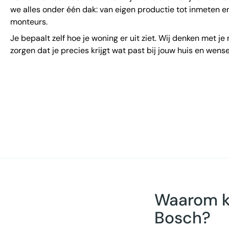
we alles onder één dak: van eigen productie tot inmeten 
monteurs.
Je bepaalt zelf hoe je woning er uit ziet. Wij denken met je
zorgen dat je precies krijgt wat past bij jouw huis en wense
Waarom ki
Bosch?