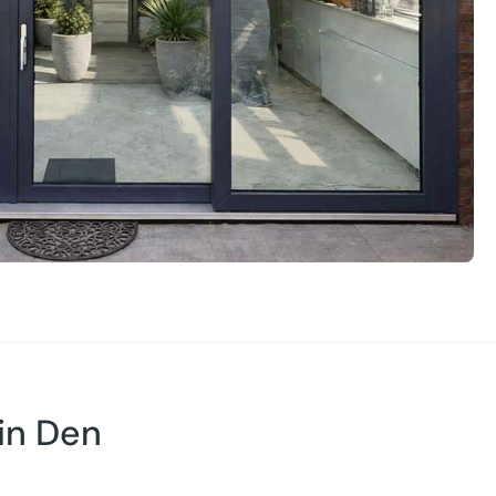
in Den