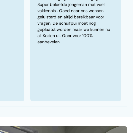
Super beleefde jongeman met veel
vakkennis . Goed naar ons wensen
geluisterd en altijd bereikbaar voor
vragen. De schuifpui moet nog
geplaatst worden maar we kunnen nu
al, Kozien uit Goor voor 100%
aanbevelen.