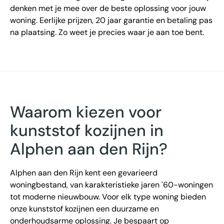
denken met je mee over de beste oplossing voor jouw
woning. Eerlijke prijzen, 20 jaar garantie en betaling pas
na plaatsing. Zo weet je precies waar je aan toe bent.
Waarom kiezen voor
kunststof kozijnen in
Alphen aan den Rijn?
Alphen aan den Rijn kent een gevarieerd
woningbestand, van karakteristieke jaren '60-woningen
tot moderne nieuwbouw. Voor elk type woning bieden
onze kunststof kozijnen een duurzame en
onderhoudsarme oplossing. Je bespaart op