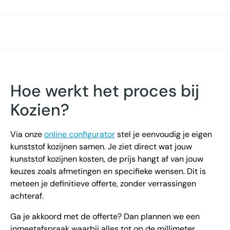
Hoe werkt het proces bij
Kozien?
Via onze
online configurator
stel je eenvoudig je eigen
kunststof kozijnen samen. Je ziet direct wat jouw
kunststof kozijnen kosten, de prijs hangt af van jouw
keuzes zoals afmetingen en specifieke wensen. Dit is
meteen je definitieve offerte, zonder verrassingen
achteraf.
Ga je akkoord met de offerte? Dan plannen we een
inmeetafspraak waarbij alles tot op de millimeter