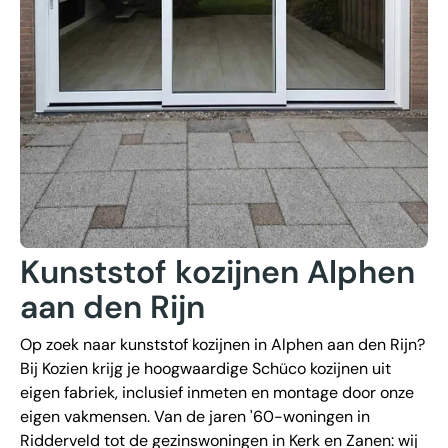
Kunststof kozijnen Alphen
aan den Rijn
Op zoek naar kunststof kozijnen in Alphen aan den Rijn?
Bij Kozien krijg je hoogwaardige Schüco kozijnen uit
eigen fabriek, inclusief inmeten en montage door onze
eigen vakmensen. Van de jaren '60-woningen in
Ridderveld tot de gezinswoningen in Kerk en Zanen: wij