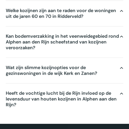
Welke kozijnen zijn aan te raden voor de woningen
uit de jaren 60 en 70 in Ridderveld?
Kan bodemverzakking in het veenweidegebied rond
Alphen aan den Rijn scheefstand van kozijnen
veroorzaken?
Wat zijn slimme kozijnopties voor de
gezinswoningen in de wijk Kerk en Zanen?
Heeft de vochtige lucht bij de Rijn invloed op de
levensduur van houten kozijnen in Alphen aan den
Rijn?