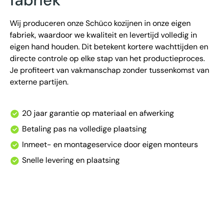
Wij produceren onze Schüco kozijnen in onze eigen
fabriek, waardoor we kwaliteit en levertijd volledig in
eigen hand houden. Dit betekent kortere wachttijden en
directe controle op elke stap van het productieproces.
Je profiteert van vakmanschap zonder tussenkomst van
externe partijen.
20 jaar garantie op materiaal en afwerking
Betaling pas na volledige plaatsing
Inmeet- en montageservice door eigen monteurs
Snelle levering en plaatsing