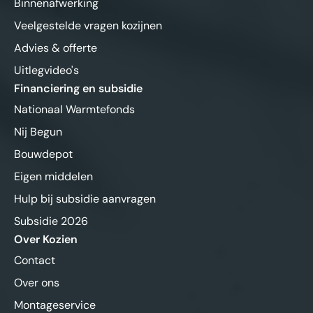
Binnenafwerking
Veelgestelde vragen kozijnen
Advies & offerte
Uitlegvideo's
Financiering en subsidie
Nationaal Warmtefonds
Nij Begun
Bouwdepot
Eigen middelen
Hulp bij subsidie aanvragen
Subsidie 2026
Over Kozien
Contact
Over ons
Montageservice