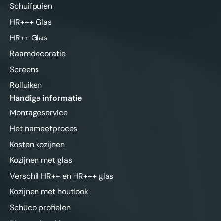
Schuifpuien
HR+++ Glas
HR++ Glas
Raamdecoratie
Screens
Rolluiken
Handige informatie
Montageservice
Het nameetproces
Kosten kozijnen
Kozijnen met glas
Verschil HR++ en HR+++ glas
Kozijnen met houtlook
Schüco profielen