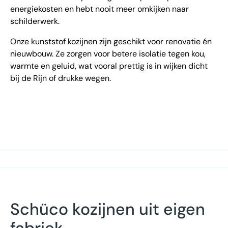
energiekosten en hebt nooit meer omkijken naar
schilderwerk.
Onze kunststof kozijnen zijn geschikt voor renovatie én
nieuwbouw. Ze zorgen voor betere isolatie tegen kou,
warmte en geluid, wat vooral prettig is in wijken dicht
bij de Rijn of drukke wegen.
Schüco kozijnen uit eigen
fabriek