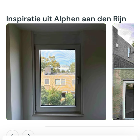
Inspiratie uit Alphen aan den Rijn