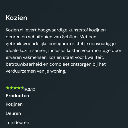
Kozien
Kozien.nl levert hoogwaardige kunststof kozijnen,
deuren en schuifpuien van Schüco. Met een
gebruiksvriendelijke configurator stel je eenvoudig je
ideale kozijn samen, inclusief kosten voor montage door
ervaren vakmensen. Kozien staat voor kwaliteit,
betrouwbaarheid en compleet ontzorgen bij het
verduurzamen van je woning.
9.3
/10
Producten
Kozijnen
Deuren
Tuindeuren