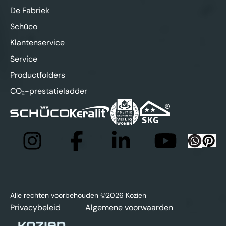
De Fabriek
Schüco
Klantenservice
Service
Productfolders
CO₂-prestatieladder
Alle rechten voorbehouden ©2026 Kozien
Privacybeleid
Algemene voorwaarden