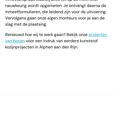
nauwkeurig wordt opgemeten. Je ontvangt daarna de
inmeetformulieren, die leidend zijn voor de uitvoering.
Vervolgens gaan onze eigen monteurs voor je aan de
slag met de plaatsing.
Benieuwd hoe wij te werk gaan? Bekijk onze
projecten
van Kozien
voor een indruk van eerdere kunststof
kozijnprojecten in Alphen aan den Rijn.