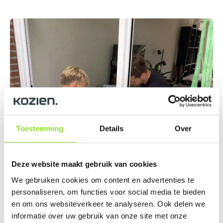
Toestemming
Details
Over
Deze website maakt gebruik van cookies
We gebruiken cookies om content en advertenties te
personaliseren, om functies voor social media te bieden
en om ons websiteverkeer te analyseren. Ook delen we
informatie over uw gebruik van onze site met onze