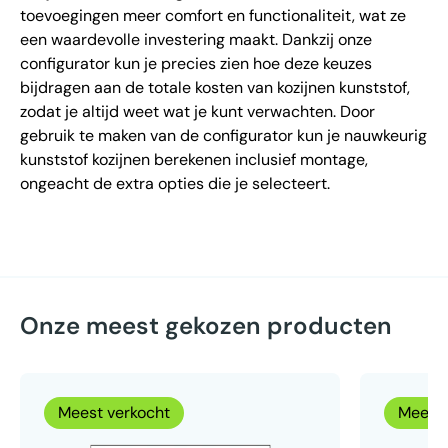
toevoegingen meer comfort en functionaliteit, wat ze
een waardevolle investering maakt. Dankzij onze
configurator kun je precies zien hoe deze keuzes
bijdragen aan de totale kosten van kozijnen kunststof,
zodat je altijd weet wat je kunt verwachten. Door
gebruik te maken van de configurator kun je nauwkeurig
kunststof kozijnen berekenen inclusief montage,
ongeacht de extra opties die je selecteert.
Onze meest gekozen producten
Meest verkocht
Meest 