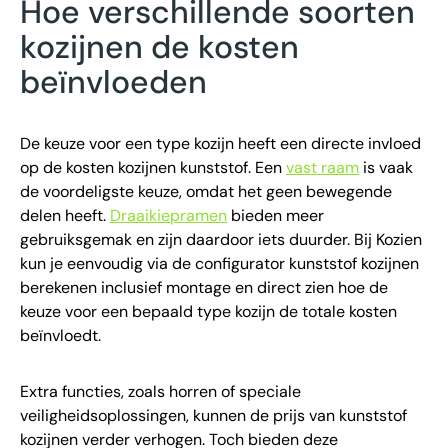
Hoe verschillende soorten
kozijnen de kosten
beïnvloeden
De keuze voor een type kozijn heeft een directe invloed
op de kosten kozijnen kunststof. Een
vast raam
is vaak
de voordeligste keuze, omdat het geen bewegende
delen heeft.
Draaikiepramen
bieden meer
gebruiksgemak en zijn daardoor iets duurder. Bij Kozien
kun je eenvoudig via de configurator kunststof kozijnen
berekenen inclusief montage en direct zien hoe de
keuze voor een bepaald type kozijn de totale kosten
beïnvloedt.
Extra functies, zoals horren of speciale
veiligheidsoplossingen, kunnen de prijs van kunststof
kozijnen verder verhogen. Toch bieden deze