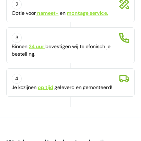
2
Optie voor
nameet-
en
montage service.
3
Binnen
24 uur
bevestigen
wij telefonisch je
bestelling.
4
Je kozijnen
op tijd
geleverd en gemonteerd!