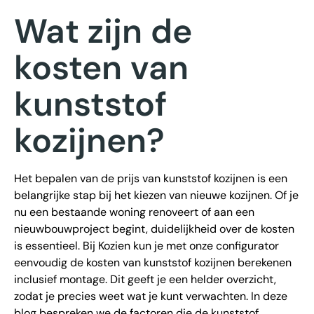
Wat zijn de
kosten van
kunststof
kozijnen?
Het bepalen van de prijs van kunststof kozijnen is een
belangrijke stap bij het kiezen van nieuwe kozijnen. Of je
nu een bestaande woning renoveert of aan een
nieuwbouwproject begint, duidelijkheid over de kosten
is essentieel. Bij Kozien kun je met onze configurator
eenvoudig de kosten van kunststof kozijnen berekenen
inclusief montage. Dit geeft je een helder overzicht,
zodat je precies weet wat je kunt verwachten. In deze
blog bespreken we de factoren die de kunststof