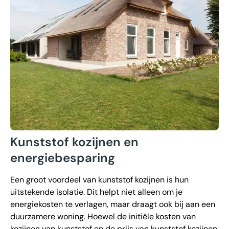
Kunststof kozijnen en
energiebesparing
Een groot voordeel van kunststof kozijnen is hun
uitstekende isolatie. Dit helpt niet alleen om je
energiekosten te verlagen, maar draagt ook bij aan een
duurzamere woning. Hoewel de initiële kosten van
kozijnen van kunststof en de prijs van kunststof kozijnen