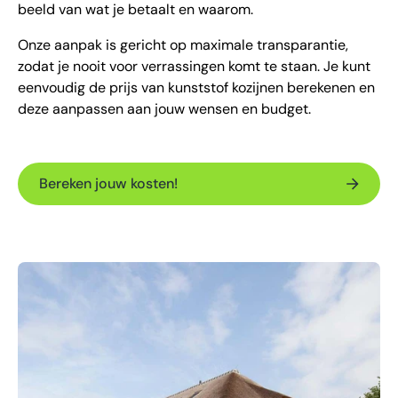
beeld van wat je betaalt en waarom.
Onze aanpak is gericht op maximale transparantie,
zodat je nooit voor verrassingen komt te staan. Je kunt
eenvoudig de prijs van kunststof kozijnen berekenen en
deze aanpassen aan jouw wensen en budget.
Bereken jouw kosten!