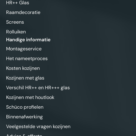
HR++ Glas
Raamdecoratie
Screens
Rolluiken
Handige informatie
Montageservice
Het nameetproces
Kosten kozijnen
Kozijnen met glas
Verschil HR++ en HR+++ glas
Kozijnen met houtlook
Schüco profielen
Binnenafwerking
Veelgestelde vragen kozijnen