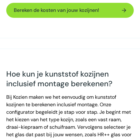
Bereken de kosten van jouw kozijnen!
Hoe kun je kunststof kozijnen
inclusief montage berekenen?
Bij Kozien maken we het eenvoudig om kunststof
kozijnen te berekenen inclusief montage. Onze
configurator begeleidt je stap voor stap. Je begint met
het kiezen van het type kozijn, zoals een vast raam,
draai-kiepraam of schuifraam. Vervolgens selecteer je
het glas dat past bij jouw wensen, zoals HR++ glas voor