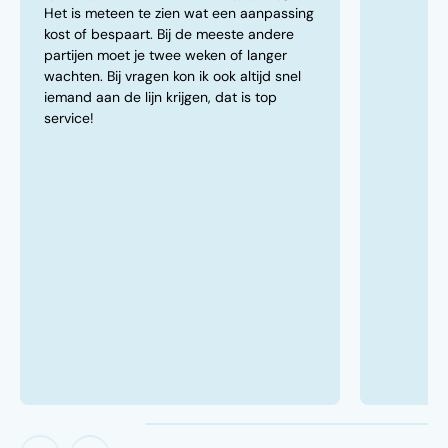
Het is meteen te zien wat een aanpassing
kost of bespaart. Bij de meeste andere
partijen moet je twee weken of langer
wachten. Bij vragen kon ik ook altijd snel
iemand aan de lijn krijgen, dat is top
service!