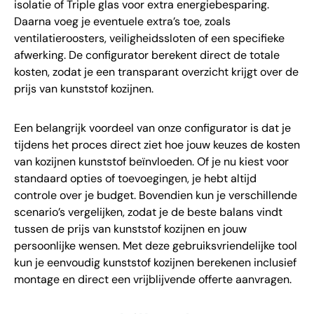
isolatie of Triple glas voor extra energiebesparing.
Daarna voeg je eventuele extra’s toe, zoals
ventilatieroosters, veiligheidssloten of een specifieke
afwerking. De configurator berekent direct de totale
kosten, zodat je een transparant overzicht krijgt over de
prijs van kunststof kozijnen.
Een belangrijk voordeel van onze configurator is dat je
tijdens het proces direct ziet hoe jouw keuzes de kosten
van kozijnen kunststof beïnvloeden. Of je nu kiest voor
standaard opties of toevoegingen, je hebt altijd
controle over je budget. Bovendien kun je verschillende
scenario’s vergelijken, zodat je de beste balans vindt
tussen de prijs van kunststof kozijnen en jouw
persoonlijke wensen. Met deze gebruiksvriendelijke tool
kun je eenvoudig kunststof kozijnen berekenen inclusief
montage en direct een vrijblijvende offerte aanvragen.