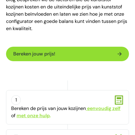
kozijnen kosten en de uiteindelijke prijs van kunststof
kozijnen beïnvloeden en laten we zien hoe je met onze
configurator een goede balans kunt vinden tussen prijs
en kwaliteit.
Bereken jouw prijs!
1
Bereken de prijs van jouw kozijnen
eenvoudig zelf
of
met onze hulp
.