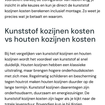
inzicht in alle keuzes en kun je direct de kunststof
kozijnen kosten berekenen inclusief montage. Zo weet je
precies wat je betaalt en waarom.
Kunststof kozijnen kosten
vs houten kozijnen kosten
Bij het vergelijken van kunststof kozijnen en houten
kozijnen wordt het voordeel van kunststof al snel
duidelijk. Houten kozijnen hebben een klassieke
uitstraling, maar brengen hogere onderhoudskosten
met zich mee. Regelmatig schilderen en bescherming
tegen houtrot maken houten kozijnen duurder op de
lange termijn. Kunststof kozijnen daarentegen zijn
onderhoudsarm, duurzaam en energiezuiniger. De
kunststof kozijnen kosten zijn lager als je kijkt naar de
totale levensduur. Bovendien kun je bij Kozien