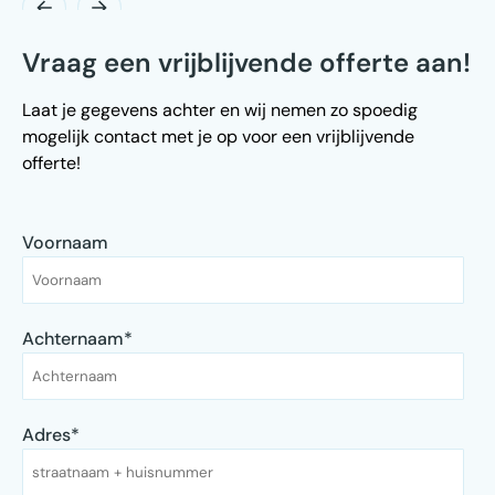
Vraag een vrijblijvende offerte aan!
Laat je gegevens achter en wij nemen zo spoedig
mogelijk contact met je op voor een vrijblijvende
offerte!
Voornaam
Achternaam
*
Adres
*