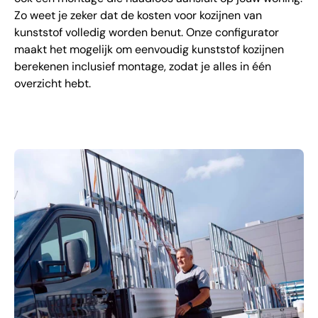
Zo weet je zeker dat de kosten voor kozijnen van
kunststof volledig worden benut. Onze configurator
maakt het mogelijk om eenvoudig kunststof kozijnen
berekenen inclusief montage, zodat je alles in één
overzicht hebt.