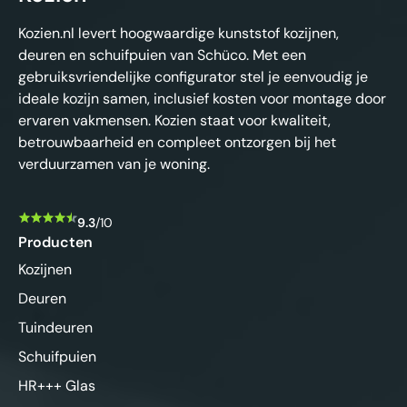
Kozien.nl levert hoogwaardige kunststof kozijnen,
deuren en schuifpuien van Schüco. Met een
gebruiksvriendelijke configurator stel je eenvoudig je
ideale kozijn samen, inclusief kosten voor montage door
ervaren vakmensen. Kozien staat voor kwaliteit,
betrouwbaarheid en compleet ontzorgen bij het
verduurzamen van je woning.
9.3
/10
Producten
Kozijnen
Deuren
Tuindeuren
Schuifpuien
HR+++ Glas