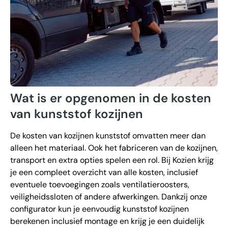
Wat is er opgenomen in de kosten
van kunststof kozijnen
De kosten van kozijnen kunststof omvatten meer dan
alleen het materiaal. Ook het fabriceren van de kozijnen,
transport en extra opties spelen een rol. Bij Kozien krijg
je een compleet overzicht van alle kosten, inclusief
eventuele toevoegingen zoals ventilatieroosters,
veiligheidssloten of andere afwerkingen. Dankzij onze
configurator kun je eenvoudig kunststof kozijnen
berekenen inclusief montage en krijg je een duidelijk