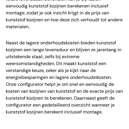
eenvoudig kunststof kozijnen berekenen inclusief
montage, zodat je ook inzicht krijgt in de prijs van
kunststof kozijnen en hoe deze zich verhoudt tot andere
materialen.
Naast de lagere onderhoudskosten bieden kunststof
kozijnen een lange levensduur en blijven ze jarenlang in
uitstekende staat, zelfs bij extreme
weersomstandigheden. Dit maakt kunststof een
verstandige keuze, zeker als je kijkt naar de
energiebesparingen en lagere onderhoudstkosten.
Onze configurator helpt je om snel en eenvoudig de
kosten van kozijnen van kunststof en de exacte prijs van
kunststof kozijnen te berekenen. Daarnaast geeft de
configurator een gedetailleerd overzicht wanneer je
kunststof kozijnen berekent inclusief montage.