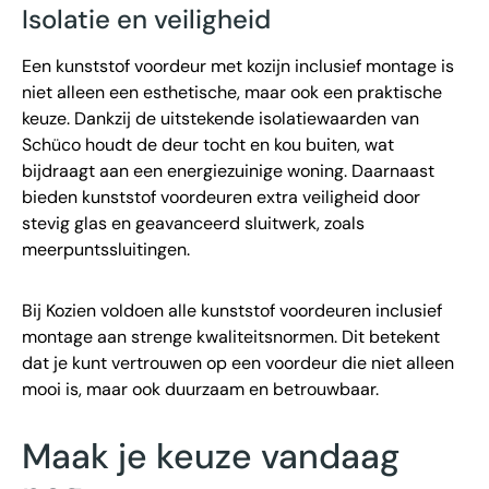
Isolatie en veiligheid
Een kunststof voordeur met kozijn inclusief montage is
niet alleen een esthetische, maar ook een praktische
keuze. Dankzij de uitstekende isolatiewaarden van
Schüco houdt de deur tocht en kou buiten, wat
bijdraagt aan een energiezuinige woning. Daarnaast
bieden kunststof voordeuren extra veiligheid door
stevig glas en geavanceerd sluitwerk, zoals
meerpuntssluitingen.
Bij Kozien voldoen alle kunststof voordeuren inclusief
montage aan strenge kwaliteitsnormen. Dit betekent
dat je kunt vertrouwen op een voordeur die niet alleen
mooi is, maar ook duurzaam en betrouwbaar.
Maak je keuze vandaag