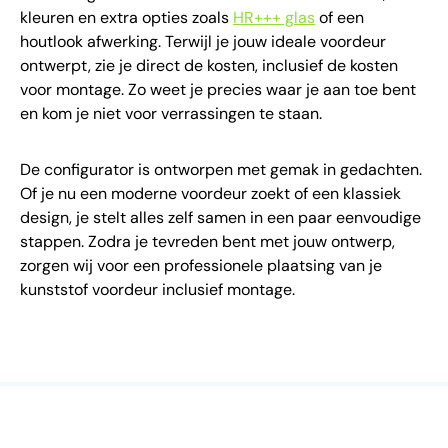
kleuren en extra opties zoals
HR+++ glas
of een
houtlook afwerking. Terwijl je jouw ideale voordeur
ontwerpt, zie je direct de kosten, inclusief de kosten
voor montage. Zo weet je precies waar je aan toe bent
en kom je niet voor verrassingen te staan.
De configurator is ontworpen met gemak in gedachten.
Of je nu een moderne voordeur zoekt of een klassiek
design, je stelt alles zelf samen in een paar eenvoudige
stappen. Zodra je tevreden bent met jouw ontwerp,
zorgen wij voor een professionele plaatsing van je
kunststof voordeur inclusief montage.