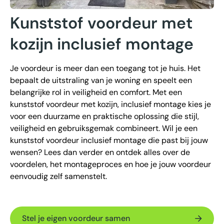
Kunststof voordeur met
kozijn inclusief montage
Je voordeur is meer dan een toegang tot je huis. Het
bepaalt de uitstraling van je woning en speelt een
belangrijke rol in veiligheid en comfort. Met een
kunststof voordeur met kozijn, inclusief montage kies je
voor een duurzame en praktische oplossing die stijl,
veiligheid en gebruiksgemak combineert. Wil je een
kunststof voordeur inclusief montage die past bij jouw
wensen? Lees dan verder en ontdek alles over de
voordelen, het montageproces en hoe je jouw voordeur
eenvoudig zelf samenstelt.
Stel je eigen voordeur samen