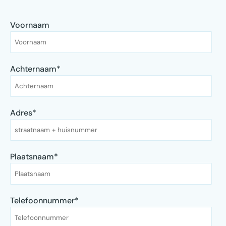
Voornaam
Achternaam
*
Adres
*
Plaatsnaam
*
Telefoonnummer
*