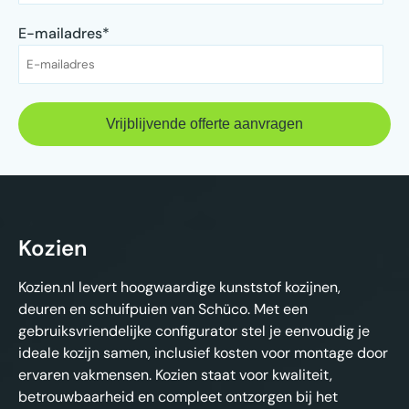
E-mailadres
*
Kozien
Kozien.nl levert hoogwaardige kunststof kozijnen,
deuren en schuifpuien van Schüco. Met een
gebruiksvriendelijke configurator stel je eenvoudig je
ideale kozijn samen, inclusief kosten voor montage door
ervaren vakmensen. Kozien staat voor kwaliteit,
betrouwbaarheid en compleet ontzorgen bij het