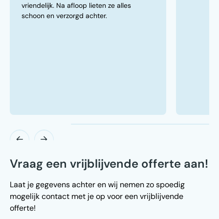
vriendelijk. Na afloop lieten ze alles
schoon en verzorgd achter.
Vraag een vrijblijvende offerte aan!
Laat je gegevens achter en wij nemen zo spoedig
mogelijk contact met je op voor een vrijblijvende
offerte!