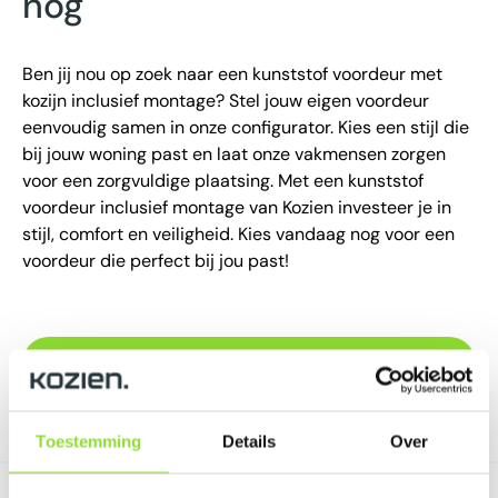
nog
Ben jij nou op zoek naar een kunststof voordeur met
kozijn inclusief montage? Stel jouw eigen voordeur
eenvoudig samen in onze configurator. Kies een stijl die
bij jouw woning past en laat onze vakmensen zorgen
voor een zorgvuldige plaatsing. Met een kunststof
voordeur inclusief montage van Kozien investeer je in
stijl, comfort en veiligheid. Kies vandaag nog voor een
voordeur die perfect bij jou past!
Stel jouw ideale kunststof voordeur samen!
Toestemming
Details
Over