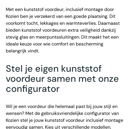
Met een kunststof voordeur, inclusief montage door
Kozien ben je verzekerd van een goede plaatsing. Dit
voorkomt tocht, lekkages en warmteverlies. Daarnaast
bieden kunststof voordeuren extra veiligheid dankzij
stevig glas en meerpuntssluitingen. Dit maakt het een
ideale keuze voor wie comfort en bescherming
belangrijk vindt.
Stel je eigen kunststof
voordeur samen met onze
configurator
Wil je een voordeur die helemaal past bij jouw stijl en
wensen? Met de gebruiksvriendelijke configurator van
Kozien stel je jouw kunststof voordeur inclusief montage
eenvoudig samen. Kies uit verschillende modellen,