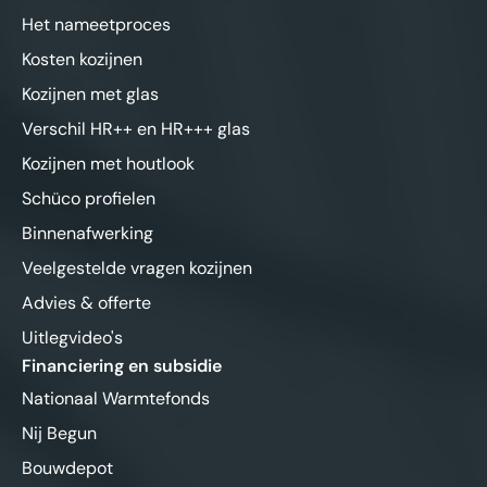
Het nameetproces
Kosten kozijnen
Kozijnen met glas
Verschil HR++ en HR+++ glas
Kozijnen met houtlook
Schüco profielen
Binnenafwerking
Veelgestelde vragen kozijnen
Advies & offerte
Uitlegvideo's
Financiering en subsidie
Nationaal Warmtefonds
Nij Begun
Bouwdepot