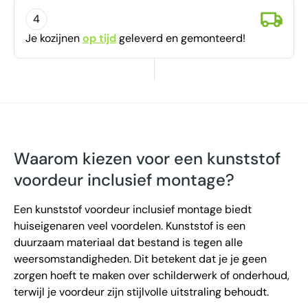
4
Je kozijnen
op tijd
geleverd en gemonteerd!
Waarom kiezen voor een kunststof
voordeur inclusief montage?
Een kunststof voordeur inclusief montage biedt
huiseigenaren veel voordelen. Kunststof is een
duurzaam materiaal dat bestand is tegen alle
weersomstandigheden. Dit betekent dat je je geen
zorgen hoeft te maken over schilderwerk of onderhoud,
terwijl je voordeur zijn stijlvolle uitstraling behoudt.