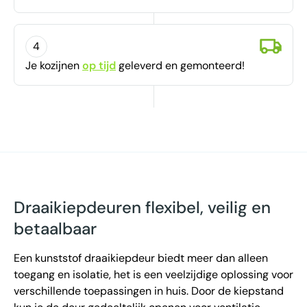
4
Je kozijnen
op tijd
geleverd en gemonteerd!
Draaikiepdeuren flexibel, veilig en
betaalbaar
Een kunststof draaikiepdeur biedt meer dan alleen
toegang en isolatie, het is een veelzijdige oplossing voor
verschillende toepassingen in huis. Door de kiepstand