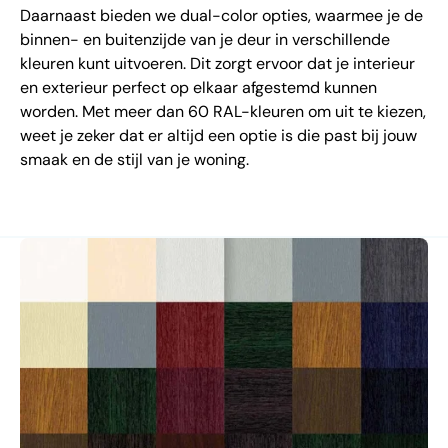
Daarnaast bieden we dual-color opties, waarmee je de
binnen- en buitenzijde van je deur in verschillende
kleuren kunt uitvoeren. Dit zorgt ervoor dat je interieur
en exterieur perfect op elkaar afgestemd kunnen
worden. Met meer dan 60 RAL-kleuren om uit te kiezen,
weet je zeker dat er altijd een optie is die past bij jouw
smaak en de stijl van je woning.