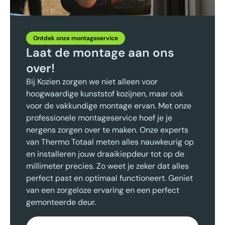
Ontdek onze montageservice
Laat de montage aan ons
over!
Bij Kozien zorgen we niet alleen voor
hoogwaardige kunststof kozijnen, maar ook
voor de vakkundige montage ervan. Met onze
professionele montageservice hoef je je
nergens zorgen over te maken. Onze experts
van Thermo Totaal meten alles nauwkeurig op
en installeren jouw draaikiepdeur tot op de
millimeter precies. Zo weet je zeker dat alles
perfect past en optimaal functioneert. Geniet
van een zorgeloze ervaring en een perfect
gemonteerde deur.