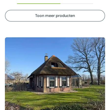
Toon meer producten