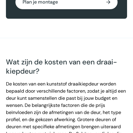
Plan je montage
Wat zijn de kosten van een draai-
kiepdeur?
De kosten van een kunststof draaikiepdeur worden
bepaald door verschillende factoren, zodat je altijd een
deur kunt samenstellen die past bij jouw budget en
wensen. De belangrijkste factoren die de prijs
beïnvloeden zijn de afmetingen van de deur, het type
profiel, en de gekozen afwerking. Grotere deuren of
deuren met specifieke afmetingen brengen uiteraard