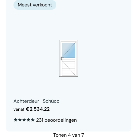
Meest verkocht
Achterdeur | Schüco
€2.534,22
vanaf
231 beoordelingen
Tonen 4 van 7