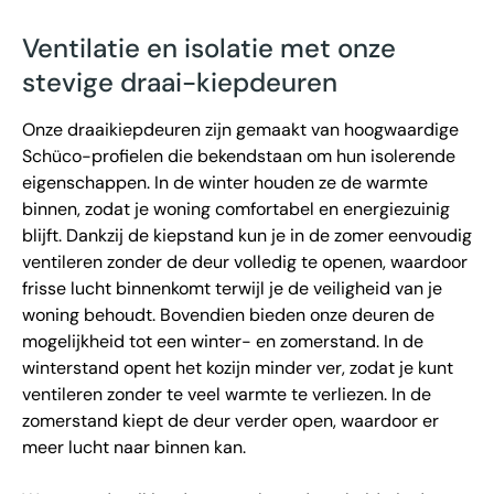
Ventilatie en isolatie met onze
stevige draai-kiepdeuren
Onze draaikiepdeuren zijn gemaakt van hoogwaardige
Schüco-profielen die bekendstaan om hun isolerende
eigenschappen. In de winter houden ze de warmte
binnen, zodat je woning comfortabel en energiezuinig
blijft. Dankzij de kiepstand kun je in de zomer eenvoudig
ventileren zonder de deur volledig te openen, waardoor
frisse lucht binnenkomt terwijl je de veiligheid van je
woning behoudt. Bovendien bieden onze deuren de
mogelijkheid tot een winter- en zomerstand. In de
winterstand opent het kozijn minder ver, zodat je kunt
ventileren zonder te veel warmte te verliezen. In de
zomerstand kiept de deur verder open, waardoor er
meer lucht naar binnen kan.