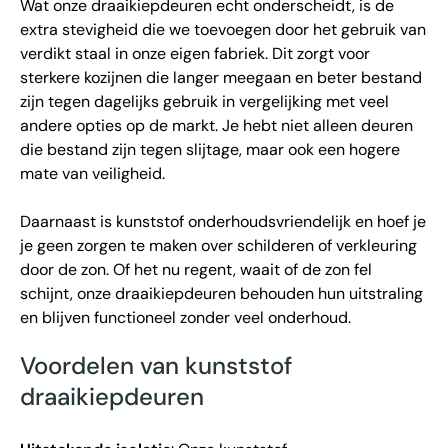
Wat onze draaikiepdeuren echt onderscheidt, is de
extra stevigheid die we toevoegen door het gebruik van
verdikt staal in onze eigen fabriek. Dit zorgt voor
sterkere kozijnen die langer meegaan en beter bestand
zijn tegen dagelijks gebruik in vergelijking met veel
andere opties op de markt. Je hebt niet alleen deuren
die bestand zijn tegen slijtage, maar ook een hogere
mate van veiligheid.
Daarnaast is kunststof onderhoudsvriendelijk en hoef je
je geen zorgen te maken over schilderen of verkleuring
door de zon. Of het nu regent, waait of de zon fel
schijnt, onze draaikiepdeuren behouden hun uitstraling
en blijven functioneel zonder veel onderhoud.
Voordelen van kunststof
draaikiepdeuren