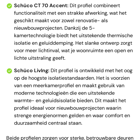
Schüco CT 70 Accent:
Dit profiel combineert
functionaliteit met een strakke afwerking, wat het
geschikt maakt voor zowel renovatie- als
nieuwbouwprojecten. Dankzij de 5-
kamertechnologie biedt het uitstekende thermische
isolatie en geluiddemping. Het slanke ontwerp zorgt
voor meer lichtinval, wat je woonruimte een open en
lichte uitstraling geeft.
Schüco LivIng:
Dit profiel is ontwikkeld met het oog
op de hoogste isolatiestandaarden. Het is voorzien
van een meerkamerprofiel en maakt gebruik van
moderne technologieën die een uitstekende
warmte- en geluidsisolatie bieden. Dit maakt het
profiel ideaal voor nieuwbouwprojecten waarin
strenge energienormen gelden en waar comfort en
duurzaamheid centraal staan.
Beide profielen zorgen voor sterke, betrouwbare deuren