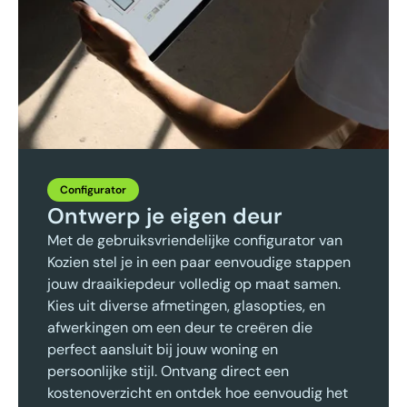
Configurator
Ontwerp je eigen deur
Met de gebruiksvriendelijke configurator van
Kozien stel je in een paar eenvoudige stappen
jouw draaikiepdeur volledig op maat samen.
Kies uit diverse afmetingen, glasopties, en
afwerkingen om een deur te creëren die
perfect aansluit bij jouw woning en
persoonlijke stijl. Ontvang direct een
kostenoverzicht en ontdek hoe eenvoudig het