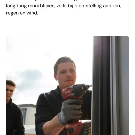
langdurig mooi blijven, zelfs bij blootstelling aan zon,
regen en wind.