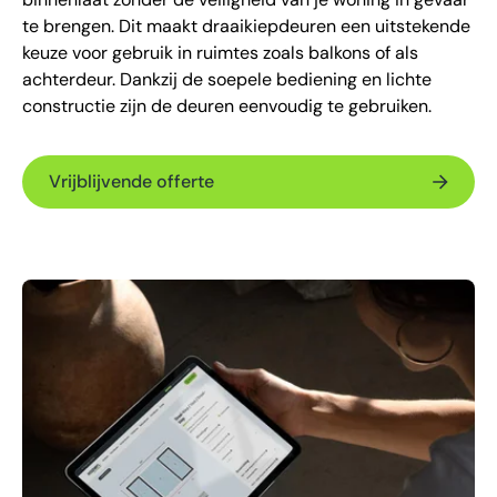
te brengen. Dit maakt draaikiepdeuren een uitstekende
keuze voor gebruik in ruimtes zoals balkons of als
achterdeur. Dankzij de soepele bediening en lichte
constructie zijn de deuren eenvoudig te gebruiken.
Vrijblijvende offerte