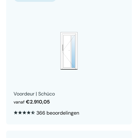
Voordeur | Schüco
€2.910,05
vanaf
366 beoordelingen