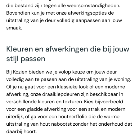
die bestand zijn tegen alle weersomstandigheden.
Bovendien kun je met onze afwerkingsopties de
uitstraling van je deur volledig aanpassen aan jouw
smaak.
Kleuren en afwerkingen die bij jouw
stijl passen
Bij Kozien bieden we je volop keuze om jouw deur
volledig aan te passen aan de uitstraling van je woning.
Of je nu gaat voor een klassieke look of een moderne
afwerking, onze draaikiepdeuren zijn beschikbaar in
verschillende kleuren en texturen. Kies bijvoorbeeld
voor een gladde afwerking voor een strak en modern
uiterlijk, of ga voor een houtnerffolie die de warme
uitstraling van hout nabootst zonder het onderhoud dat
daarbij hoort.