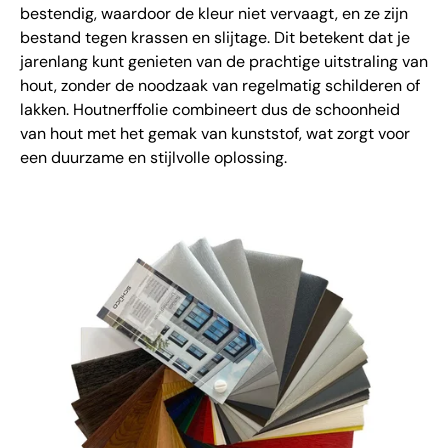
bestendig, waardoor de kleur niet vervaagt, en ze zijn
bestand tegen krassen en slijtage. Dit betekent dat je
jarenlang kunt genieten van de prachtige uitstraling van
hout, zonder de noodzaak van regelmatig schilderen of
lakken. Houtnerffolie combineert dus de schoonheid
van hout met het gemak van kunststof, wat zorgt voor
een duurzame en stijlvolle oplossing.