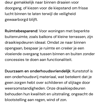
deur gemakkelijk naar binnen draaien voor
doorgang, of kiezen voor de kiepstand om frisse
lucht binnen te laten terwijl de veiligheid
gewaarborgd blijft.
Ruimtebesparend
: Voor woningen met beperkte
buitenruimte, zoals balkons of kleine terrassen, zijn
draaikiepdeuren ideaal. Omdat ze naar binnen
opengaan, bespaar je ruimte en creëer je een
vloeiende overgang tussen binnen en buiten zonder
concessies te doen aan functionaliteit.
Duurzaam en onderhoudsvriendelijk
: Kunststof is
een onderhoudsvrij materiaal, wat betekent dat je
geen zorgen hebt over schilderen of slijtage door
weersomstandigheden. Onze draaikiepdeuren
behouden hun kwaliteit en uitstraling, ongeacht de
blootstelling aan regen, wind of zon.