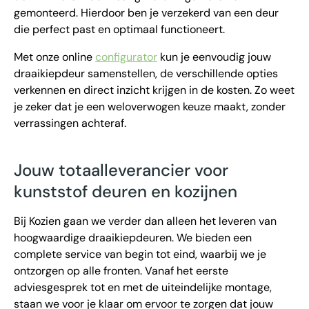
gemonteerd. Hierdoor ben je verzekerd van een deur
die perfect past en optimaal functioneert.
Met onze online
configurator
kun je eenvoudig jouw
draaikiepdeur samenstellen, de verschillende opties
verkennen en direct inzicht krijgen in de kosten. Zo weet
je zeker dat je een weloverwogen keuze maakt, zonder
verrassingen achteraf.
Jouw totaalleverancier voor
kunststof deuren en kozijnen
Bij Kozien gaan we verder dan alleen het leveren van
hoogwaardige draaikiepdeuren. We bieden een
complete service van begin tot eind, waarbij we je
ontzorgen op alle fronten. Vanaf het eerste
adviesgesprek tot en met de uiteindelijke montage,
staan we voor je klaar om ervoor te zorgen dat jouw