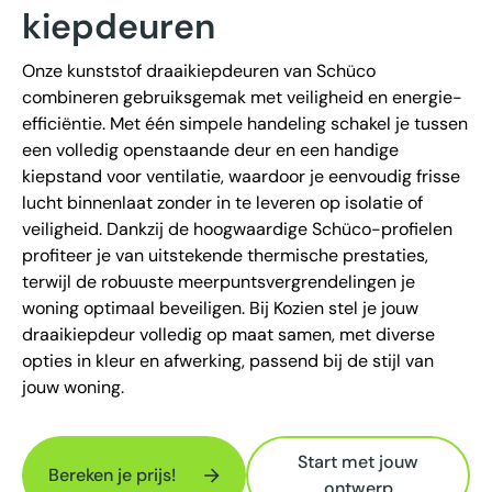
kiepdeuren
Onze kunststof draaikiepdeuren van Schüco
combineren gebruiksgemak met veiligheid en energie-
efficiëntie. Met één simpele handeling schakel je tussen
een volledig openstaande deur en een handige
kiepstand voor ventilatie, waardoor je eenvoudig frisse
lucht binnenlaat zonder in te leveren op isolatie of
veiligheid. Dankzij de hoogwaardige Schüco-profielen
profiteer je van uitstekende thermische prestaties,
terwijl de robuuste meerpuntsvergrendelingen je
woning optimaal beveiligen. Bij Kozien stel je jouw
draaikiepdeur volledig op maat samen, met diverse
opties in kleur en afwerking, passend bij de stijl van
jouw woning.
Start met jouw
Bereken je prijs!
ontwerp