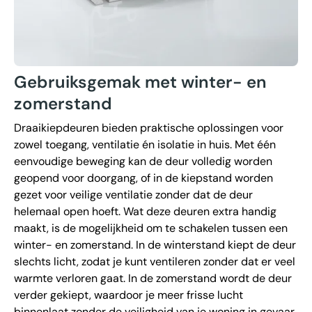
Gebruiksgemak met winter- en
zomerstand
Draaikiepdeuren bieden praktische oplossingen voor
zowel toegang, ventilatie én isolatie in huis. Met één
eenvoudige beweging kan de deur volledig worden
geopend voor doorgang, of in de kiepstand worden
gezet voor veilige ventilatie zonder dat de deur
helemaal open hoeft. Wat deze deuren extra handig
maakt, is de mogelijkheid om te schakelen tussen een
winter- en zomerstand. In de winterstand kiept de deur
slechts licht, zodat je kunt ventileren zonder dat er veel
warmte verloren gaat. In de zomerstand wordt de deur
verder gekiept, waardoor je meer frisse lucht
binnenlaat zonder de veiligheid van je woning in gevaar