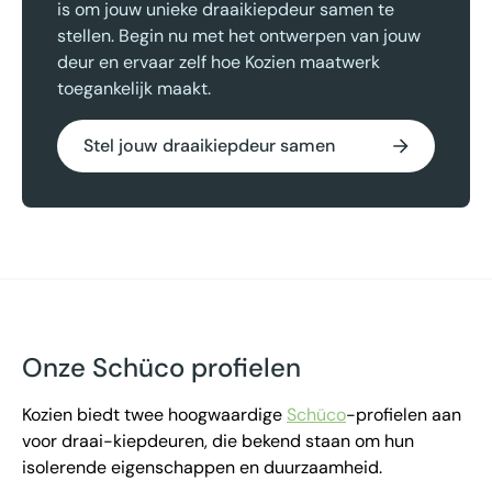
is om jouw unieke draaikiepdeur samen te
stellen. Begin nu met het ontwerpen van jouw
deur en ervaar zelf hoe Kozien maatwerk
toegankelijk maakt.
Stel jouw draaikiepdeur samen
Onze Schüco profielen
Kozien biedt twee hoogwaardige
Schüco
-profielen aan
voor draai-kiepdeuren, die bekend staan om hun
isolerende eigenschappen en duurzaamheid.