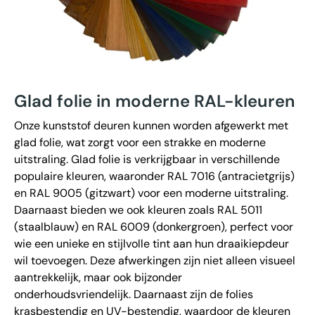
Glad folie in moderne RAL-kleuren
Onze kunststof deuren kunnen worden afgewerkt met
glad folie, wat zorgt voor een strakke en moderne
uitstraling. Glad folie is verkrijgbaar in verschillende
populaire kleuren, waaronder RAL 7016 (antracietgrijs)
en RAL 9005 (gitzwart) voor een moderne uitstraling.
Daarnaast bieden we ook kleuren zoals RAL 5011
(staalblauw) en RAL 6009 (donkergroen), perfect voor
wie een unieke en stijlvolle tint aan hun draaikiepdeur
wil toevoegen. Deze afwerkingen zijn niet alleen visueel
aantrekkelijk, maar ook bijzonder
onderhoudsvriendelijk. Daarnaast zijn de folies
krasbestendig en UV-bestendig, waardoor de kleuren