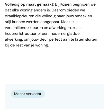
Volledig op maat gemaakt
: Bij Kozien begrijpen we
dat elke woning anders is. Daarom bieden we
draaikiepdeuren die volledig naar jouw smaak en
stijl kunnen worden aangepast. Kies uit
verschillende kleuren en afwerkingen, zoals
houtnerfstructuur of een moderne, gladde
afwerking, om jouw deur perfect aan te laten sluiten
bij de rest van je woning.
Meest verkocht