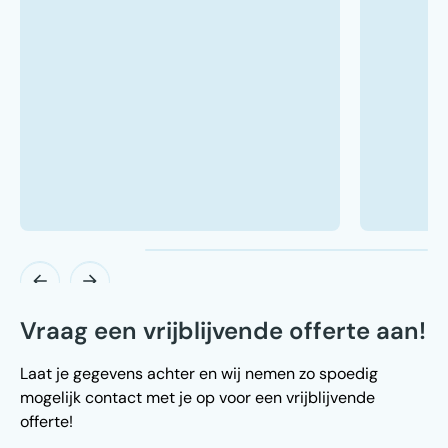
Vraag een vrijblijvende offerte aan!
Laat je gegevens achter en wij nemen zo spoedig
mogelijk contact met je op voor een vrijblijvende
offerte!