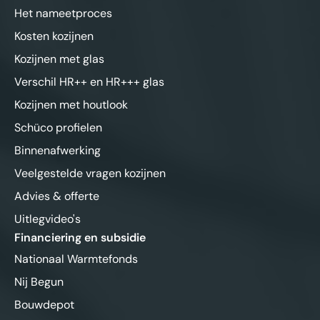
Het nameetproces
Kosten kozijnen
Kozijnen met glas
Verschil HR++ en HR+++ glas
Kozijnen met houtlook
Schüco profielen
Binnenafwerking
Veelgestelde vragen kozijnen
Advies & offerte
Uitlegvideo's
Financiering en subsidie
Nationaal Warmtefonds
Nij Begun
Bouwdepot