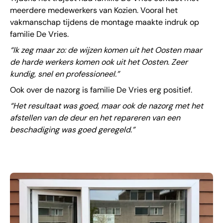
meerdere medewerkers van Kozien
. Vooral het
vakmanschap tijdens de montage maakte indruk op
familie De Vries.
“Ik zeg maar zo: de wijzen komen uit het Oosten maar
de harde werkers komen ook uit het Oosten. Zeer
kundig, snel en professioneel.”
Ook over de nazorg is familie De Vries erg positief.
“Het resultaat was goed, maar ook de nazorg met het
afstellen van de deur en het repareren van een
beschadiging was goed geregeld.”