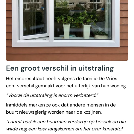
Een groot verschil in uitstraling
Het eindresultaat heeft volgens de familie De Vries
echt verschil gemaakt voor het uiterlijk van hun woning.
“Vooral de uitstraling is enorm verbeterd.”
Inmiddels merken ze ook dat andere mensen in de
buurt nieuwsgierig worden naar de kozijnen.
“Laatst had ik een buurman verderop op bezoek en die
wilde nog een keer langskomen om het over kunststof