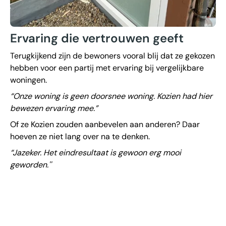
Ervaring die vertrouwen geeft
Terugkijkend zijn de bewoners vooral blij dat ze gekozen
hebben voor een partij met ervaring bij vergelijkbare
woningen.
“Onze woning is geen doorsnee woning. Kozien had hier
bewezen ervaring mee.”
Of ze Kozien
zouden aanbevelen aan anderen? Daar
hoeven ze niet lang over na te denken.
“Jazeker. Het eindresultaat is gewoon erg mooi
geworden.''