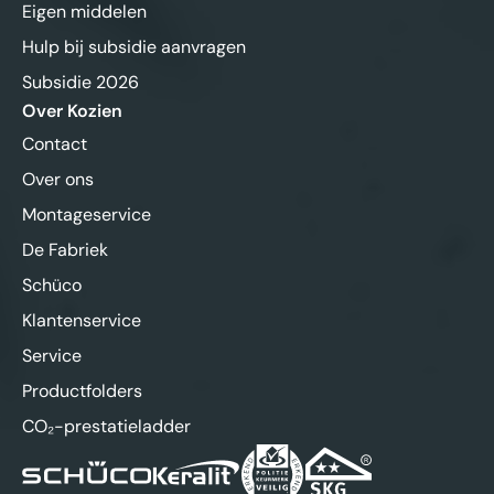
Eigen middelen
Hulp bij subsidie aanvragen
Subsidie 2026
Over Kozien
Contact
Over ons
Montageservice
De Fabriek
Schüco
Klantenservice
Service
Productfolders
CO₂-prestatieladder