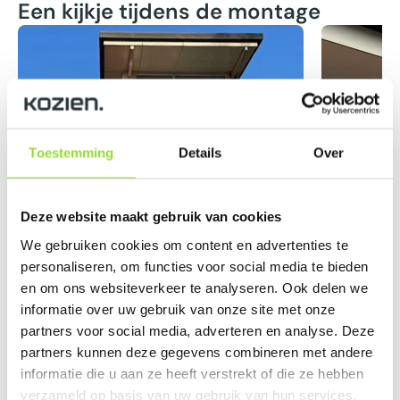
Een kijkje tijdens de montage
Toestemming
Details
Over
Deze website maakt gebruik van cookies
We gebruiken cookies om content en advertenties te
personaliseren, om functies voor social media te bieden
en om ons websiteverkeer te analyseren. Ook delen we
informatie over uw gebruik van onze site met onze
partners voor social media, adverteren en analyse. Deze
partners kunnen deze gegevens combineren met andere
informatie die u aan ze heeft verstrekt of die ze hebben
verzameld op basis van uw gebruik van hun services.