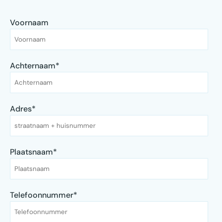
Voornaam
Achternaam
*
Adres
*
Plaatsnaam
*
Telefoonnummer
*