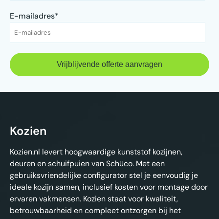
E-mailadres
*
Kozien
Kozien.nl levert hoogwaardige kunststof kozijnen,
deuren en schuifpuien van Schüco. Met een
gebruiksvriendelijke configurator stel je eenvoudig je
ideale kozijn samen, inclusief kosten voor montage door
ervaren vakmensen. Kozien staat voor kwaliteit,
betrouwbaarheid en compleet ontzorgen bij het